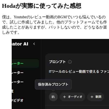
Hodaが実際に使ってみた感想
僕は、Youtubeのレビュー動画のBGMでいつも悩んでいるの
で、試しに作成してみました。他のプラットフォームでも作
成したことがありますが、パットしないので、どうなるか楽
しみです。