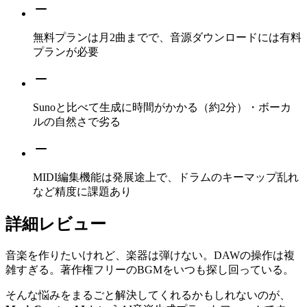
無料プランは月2曲までで、音源ダウンロードには有料
プランが必要
Sunoと比べて生成に時間がかかる（約2分）・ボーカ
ルの自然さで劣る
MIDI編集機能は発展途上で、ドラムのキーマップ乱れ
など精度に課題あり
詳細レビュー
音楽を作りたいけれど、楽器は弾けない。DAWの操作は複
雑すぎる。著作権フリーのBGMをいつも探し回っている。
そんな悩みをまるごと解決してくれるかもしれないのが、