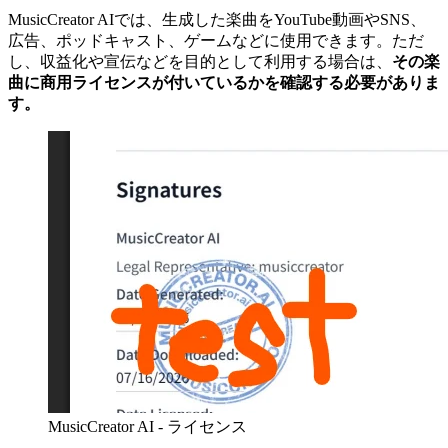
MusicCreator AIでは、生成した楽曲をYouTube動画やSNS、
広告、ポッドキャスト、ゲームなどに使用できます。ただ
し、収益化や宣伝などを目的として利用する場合は、
その楽
曲に商用ライセンスが付いているかを確認する必要がありま
す。
MusicCreator AI - ライセンス