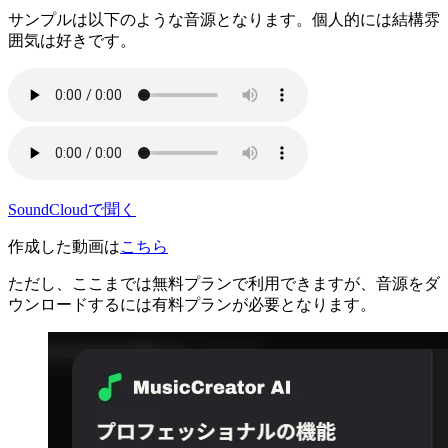
サンプルは以下のような音源となります。個人的には結構雰
囲気は好きです。
SoundCloudで聞く
作成した動画は
こちら
ただし、ここまでは無料プランで利用できますが、音源をダ
ウンロードするには有料プランが必要となります。