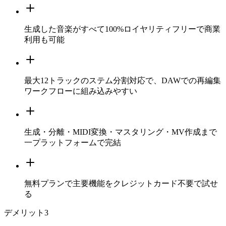
生成した音楽がすべて100%ロイヤリティフリーで商業
利用も可能
最大12トラックのステム分割対応で、DAWでの再編集
ワークフローに組み込みやすい
生成・分離・MIDI変換・マスタリング・MV作成まで
一プラットフォームで完結
無料プランで主要機能をクレジットカード不要で試せ
る
デメリット
3