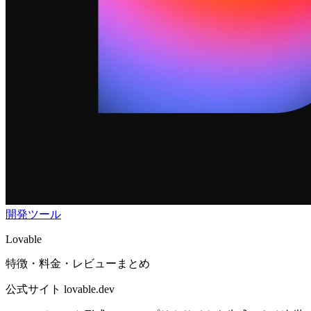
開発ツール
Lovable
特徴・料金・レビューまとめ
公式サイト
lovable.dev