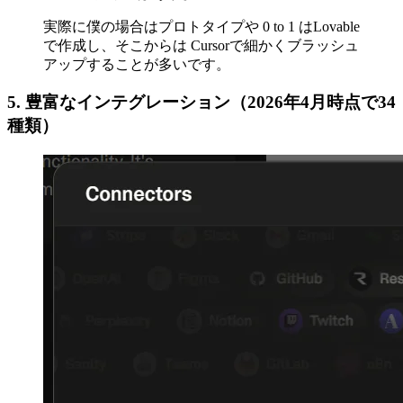
実際に僕の場合はプロトタイプや 0 to 1 はLovable
で作成し、そこからは Cursorで細かくブラッシュ
アップすることが多いです。
5. 豊富なインテグレーション（2026年4月時点で34
種類）