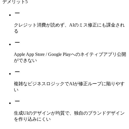
デメリット
5
クレジット消費が読めず、AIのミス修正にも課金され
る
Apple App Store / Google Playへのネイティブアプリ公開
ができない
複雑なビジネスロジックでAIが修正ループに陥りやす
い
生成UIのデザインが均質で、独自のブランドデザイン
を作り込みにくい