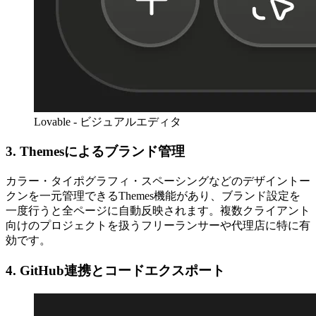
Lovable - ビジュアルエディタ
3. Themesによるブランド管理
カラー・タイポグラフィ・スペーシングなどのデザイントー
クンを一元管理できるThemes機能があり、ブランド設定を
一度行うと全ページに自動反映されます。複数クライアント
向けのプロジェクトを扱うフリーランサーや代理店に特に有
効です。
4. GitHub連携とコードエクスポート