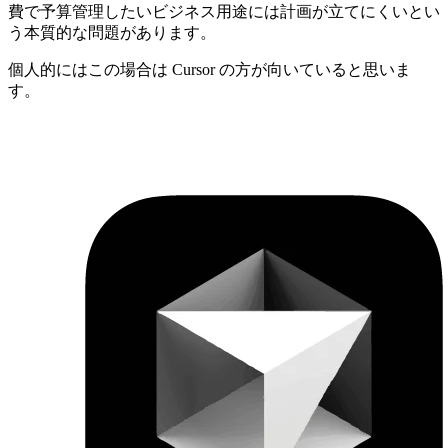
費で予算管理したいビジネス用途には計画が立てにくいとい
う本質的な問題があります。
個人的にはこの場合は Cursor の方が向いていると思いま
す。