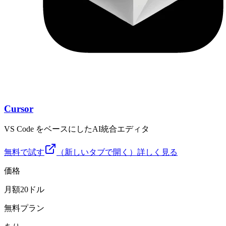
Cursor
VS Code をベースにしたAI統合エディタ
無料で試す
（新しいタブで開く）
詳しく見る
価格
月額20ドル
無料プラン