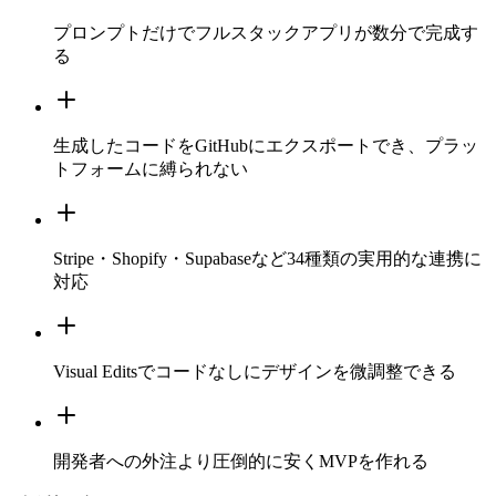
プロンプトだけでフルスタックアプリが数分で完成す
る
生成したコードをGitHubにエクスポートでき、プラッ
トフォームに縛られない
Stripe・Shopify・Supabaseなど34種類の実用的な連携に
対応
Visual Editsでコードなしにデザインを微調整できる
開発者への外注より圧倒的に安くMVPを作れる