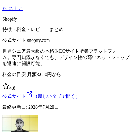
ECストア
Shopify
特徴・料金・レビューまとめ
公式サイト
shopify.com
世界シェア最大級の本格派ECサイト構築プラットフォー
ム。専門知識がなくても、デザイン性の高いネットショップ
を迅速に開設可能。
料金の目安
月額3,650円から
4.8
公式サイト
（新しいタブで開く）
最終更新日:
2026年7月28日