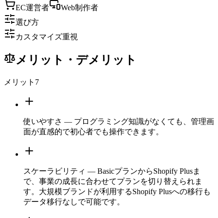
EC運営者
Web制作者
選び方
カスタマイズ重視
メリット・デメリット
メリット
7
使いやすさ — プログラミング知識がなくても、管理画
面が直感的で初心者でも操作できます。
スケーラビリティ — BasicプランからShopify Plusま
で、事業の成長に合わせてプランを切り替えられま
す。大規模ブランドが利用するShopify Plusへの移行も
データ移行なしで可能です。