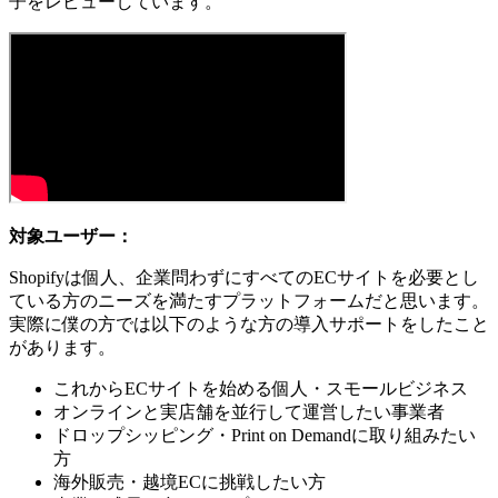
子をレビューしています。
対象ユーザー：
Shopifyは個人、企業問わずにすべてのECサイトを必要とし
ている方のニーズを満たすプラットフォームだと思います。
実際に僕の方では以下のような方の導入サポートをしたこと
があります。
これからECサイトを始める個人・スモールビジネス
オンラインと実店舗を並行して運営したい事業者
ドロップシッピング・Print on Demandに取り組みたい
方
海外販売・越境ECに挑戦したい方