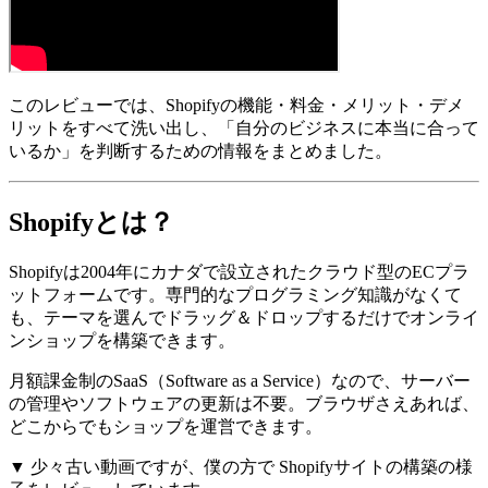
このレビューでは、Shopifyの機能・料金・メリット・デメ
リットをすべて洗い出し、「自分のビジネスに本当に合って
いるか」を判断するための情報をまとめました。
Shopifyとは？
Shopifyは2004年にカナダで設立されたクラウド型のECプラ
ットフォームです。専門的なプログラミング知識がなくて
も、テーマを選んでドラッグ＆ドロップするだけでオンライ
ンショップを構築できます。
月額課金制のSaaS（Software as a Service）なので、サーバー
の管理やソフトウェアの更新は不要。ブラウザさえあれば、
どこからでもショップを運営できます。
▼ 少々古い動画ですが、僕の方で Shopifyサイトの構築の様