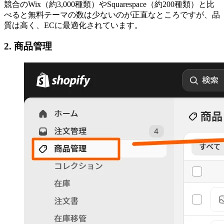
競合のWix（約3,000種類）やSquarespace（約200種類）と比
べると無料テーマの数は少ないのが正直なところですが、品
質は高く、ECに最適化されています。
2. 商品管理