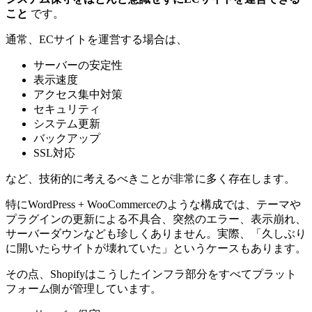
こと
です。
通常、ECサイトを運営する場合は、
サーバーの安定性
表示速度
アクセス集中対策
セキュリティ
システム更新
バックアップ
SSL対応
など、技術的に考えるべきことが非常に多く存在します。
特にWordPress + WooCommerceのような構成では、テーマや
プラグインの更新による不具合、突然のエラー、表示崩れ、
サーバーダウンなども珍しくありません。実際、「久しぶり
に開いたらサイトが壊れていた」というケースもあります。
その点、Shopifyはこうしたインフラ部分をすべてプラット
フォーム側が管理しています。