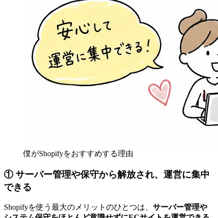
僕がShopifyをおすすめする理由
① サーバー管理や保守から解放され、運営に集中
できる
Shopifyを使う最大のメリットのひとつは、
サーバー管理や
システム保守をほとんど意識せずにECサイトを運営できる