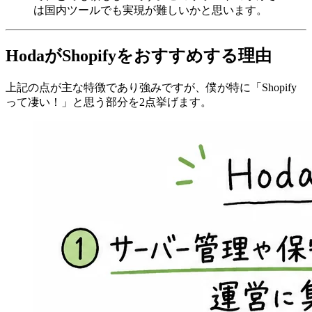
は国内ツールでも実現が難しいかと思います。
HodaがShopifyをおすすめする理由
上記の点が主な特徴であり強みですが、僕が特に「Shopify
って凄い！」と思う部分を2点挙げます。