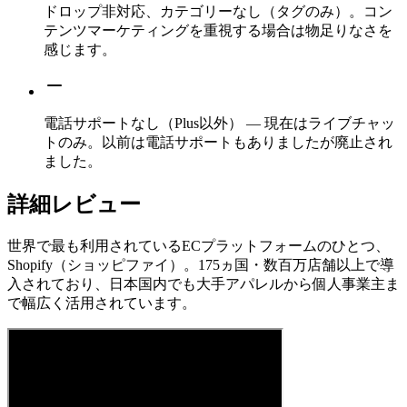
ドロップ非対応、カテゴリーなし（タグのみ）。コン
テンツマーケティングを重視する場合は物足りなさを
感じます。
電話サポートなし（Plus以外） — 現在はライブチャッ
トのみ。以前は電話サポートもありましたが廃止され
ました。
詳細レビュー
世界で最も利用されているECプラットフォームのひとつ、
Shopify（ショッピファイ）。175ヵ国・数百万店舗以上で導
入されており、日本国内でも大手アパレルから個人事業主ま
で幅広く活用されています。