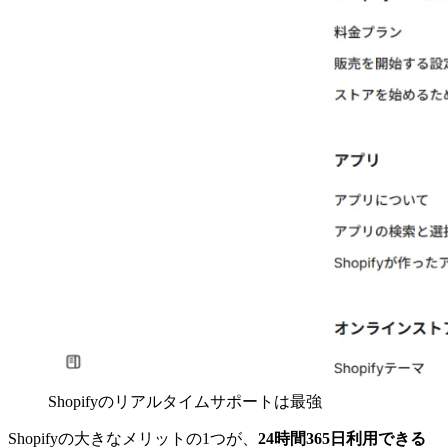
Shopifyのリアルタイムサポートは最強
Shopifyの大きなメリットの1つが、
24時間365日利用できる