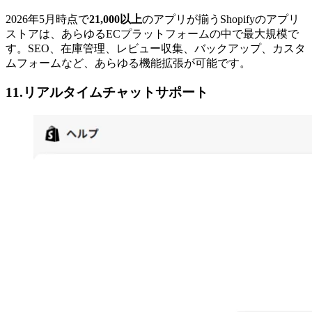
2026年5月時点で
21,000以上
のアプリが揃うShopifyのアプリ
ストアは、あらゆるECプラットフォームの中で最大規模で
す。SEO、在庫管理、レビュー収集、バックアップ、カスタ
ムフォームなど、あらゆる機能拡張が可能です。
11.リアルタイムチャットサポート