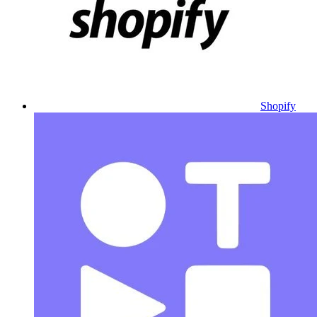
Shopify