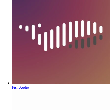
Fish Audio