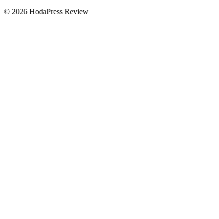
©
2026
HodaPress Review