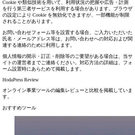
Cookie や類似技術を用いて、利用状況の把握や広告・計測
を行う第三者サービスを利用する場合があります。ブラウザ
の設定により Cookie を無効化できますが、一部機能が制限
されることがあります。
お問い合わせフォーム等を設置する場合、ご入力いただいた
氏名・メールアドレス等は、お問い合わせへの対応および関
連する連絡のために利用します。
個人情報の開示・訂正・削除等のご要望がある場合は、当サ
イトの運営者までご連絡ください。対応方法の詳細は、フォ
ーム設置時にあらためて掲載します。
HodaPress Review
オンライン事業ツールの編集レビューと比較を掲載していま
す。
おすすめツール