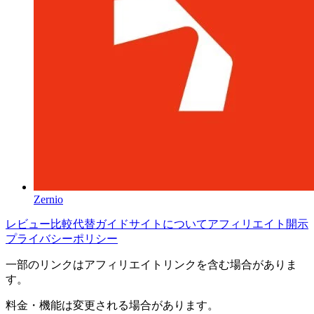
Zernio
レビュー
比較
代替
ガイド
サイトについて
アフィリエイト開示
プライバシーポリシー
一部のリンクはアフィリエイトリンクを含む場合がありま
す。
料金・機能は変更される場合があります。