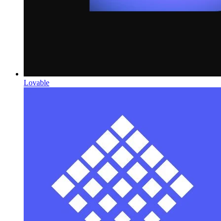
Lovable