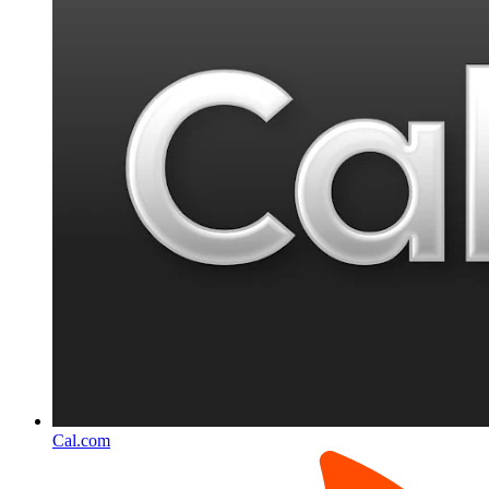
Cal.com