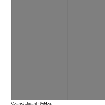
Connect Channel - Publora