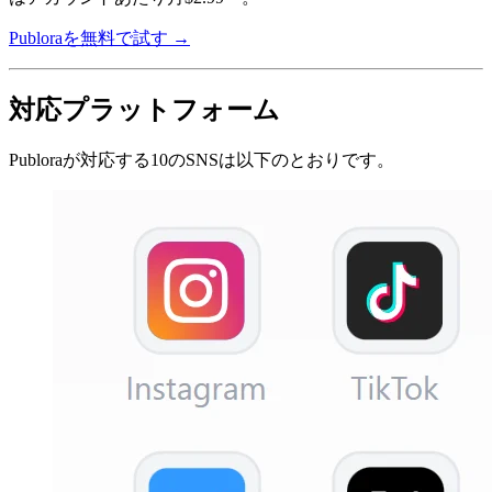
Publoraを無料で試す →
対応プラットフォーム
Publoraが対応する10のSNSは以下のとおりです。