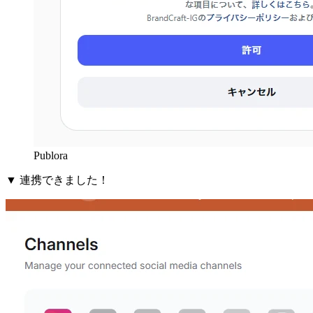
Publora
▼ 連携できました！