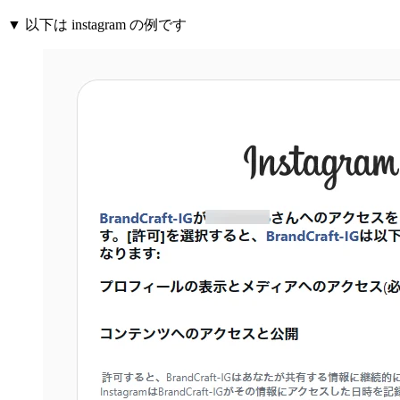
▼ 以下は instagram の例です