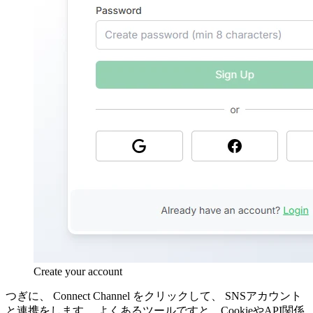
Create your account
つぎに、 Connect Channel をクリックして、 SNSアカウント
と連携をします。 よくあるツールですと、CookieやAPI関係