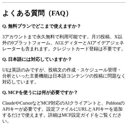
よくある質問（FAQ）
Q. 無料プランでどこまで使えますか？
3アカウントまで永久無料で利用可能です。月15投稿、X以
外の9プラットフォーム、AIエディターとAIアイデアジェネ
レーターも含まれます。クレジットカード登録は不要です。
Q. 日本語には対応していますか？
UIは英語のみですが、投稿文の作成・スケジュール管理・
分析といった主要機能は日本語コンテンツの投稿に問題なく
対応しています。
Q. MCPを使うには何が必要ですか？
ClaudeやCursorなどMCP対応のAIクライアントと、Publoraの
APIキーが必要です。設定ファイルにURLとAPIキーを追加
するだけで使えます。詳細はMCP設定ガイドをご覧くださ
い。