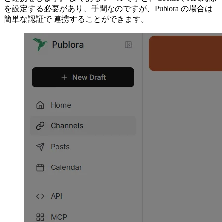
を設定する必要があり、手間なのですが、Publora の場合は
簡単な認証で 連携することができます。