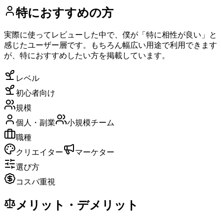
特におすすめの方
実際に使ってレビューした中で、僕が「特に相性が良い」と
感じたユーザー層です。もちろん幅広い用途で利用できます
が、特におすすめしたい方を掲載しています。
レベル
初心者向け
規模
個人・副業
小規模チーム
職種
クリエイター
マーケター
選び方
コスパ重視
メリット・デメリット