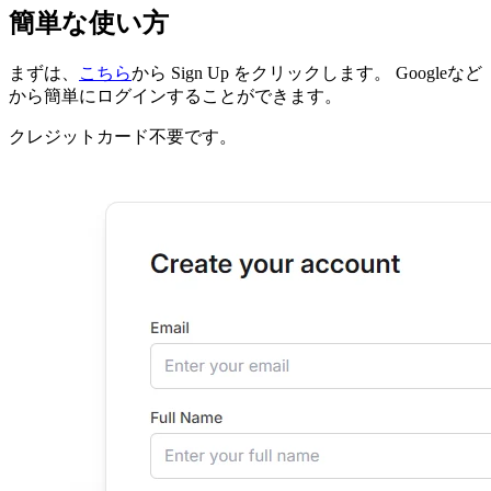
簡単な使い方
まずは、
こちら
から Sign Up をクリックします。 Googleなど
から簡単にログインすることができます。
クレジットカード不要です。