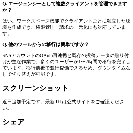
Q. エージェンシーとして複数クライアントを管理できます
か？
はい。ワークスペース機能でクライアントごとに独立した環
境を作成でき、権限管理・請求の一元化にも対応していま
す。
Q. 他のツールからの移行は簡単ですか？
SNSアカウントのOAuth再連携と既存の投稿データの貼り付
けが主な作業で、多くのユーザーが1〜2時間で移行を完了し
ています。移行前後で並行稼働できるため、ダウンタイムな
しで切り替えが可能です。
スクリーンショット
近日追加予定です。最新 UI は公式サイトをご確認くださ
い。
シェア