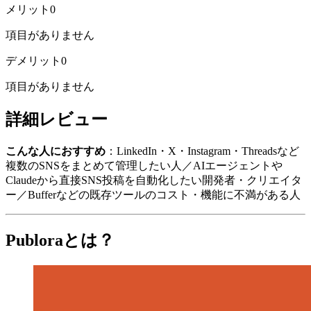
メリット
0
項目がありません
デメリット
0
項目がありません
詳細レビュー
こんな人におすすめ
：LinkedIn・X・Instagram・Threadsなど
複数のSNSをまとめて管理したい人／AIエージェントや
Claudeから直接SNS投稿を自動化したい開発者・クリエイタ
ー／Bufferなどの既存ツールのコスト・機能に不満がある人
Publoraとは？