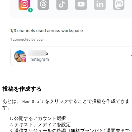
投稿を作成する
あとは、
をクリックすることで投稿を作成できま
New Draft
す。
公開するアカウント選択
テキスト、メディアを設定
送信スケジュールの確認（無料プランだと1週間先まで