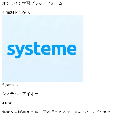
オンライン学習プラットフォーム
月額24ドルから
Systeme.io
システム・アイオー
4.0
★
集客から販売までを一元管理できるオールインワンビジネス