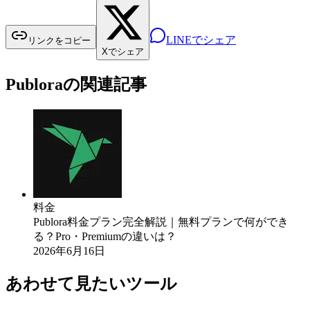
LINEでシェア
リンクをコピー
Xでシェア
Publoraの関連記事
料金
Publora料金プラン完全解説｜無料プランで何ができ
る？Pro・Premiumの違いは？
2026年6月16日
あわせて見たいツール