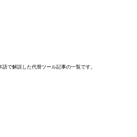
本語で解説した代替ツール記事の一覧です。