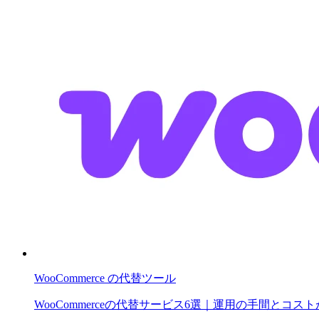
WooCommerce
の代替ツール
WooCommerceの代替サービス6選｜運用の手間とコス