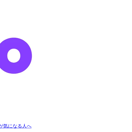
トが気になる人へ