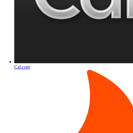
Cal.com