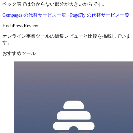
ペック表では分からない部分が大きいからです。
Gempages
の代替サービス一覧
·
PageFly
の代替サービス一覧
HodaPress Review
オンライン事業ツールの編集レビューと比較を掲載していま
す。
おすすめツール