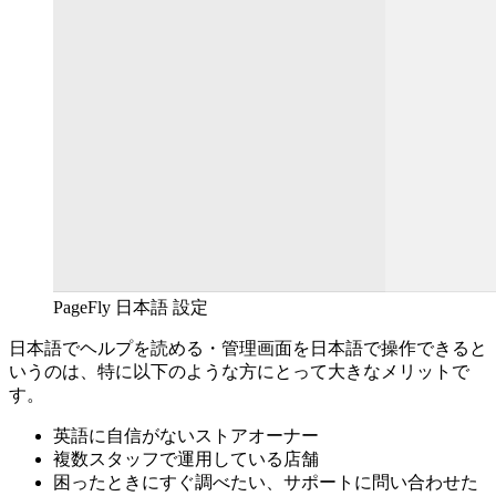
PageFly 日本語 設定
日本語でヘルプを読める・管理画面を日本語で操作できると
いうのは、特に以下のような方にとって大きなメリットで
す。
英語に自信がないストアオーナー
複数スタッフで運用している店舗
困ったときにすぐ調べたい、サポートに問い合わせた