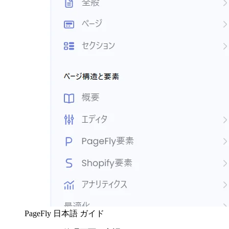
PageFly 日本語 ガイド