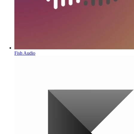
Fish Audio