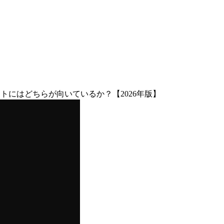
プロジェクトにはどちらが向いているか？【2026年版】