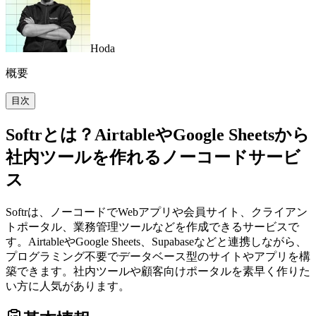
Hoda
概要
目次
Softrとは？AirtableやGoogle Sheetsから
社内ツールを作れるノーコードサービ
ス
Softrは、ノーコードでWebアプリや会員サイト、クライアン
トポータル、業務管理ツールなどを作成できるサービスで
す。AirtableやGoogle Sheets、Supabaseなどと連携しながら、
プログラミング不要でデータベース型のサイトやアプリを構
築できます。社内ツールや顧客向けポータルを素早く作りた
い方に人気があります。