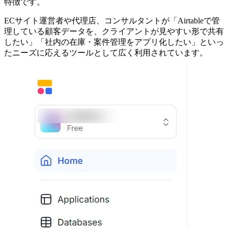
特徴です。
ECサイト運営者や代理店、コンサルタントが「Airtableで管
理している顧客データを、クライアントが見やすい形で共有
したい」「社内の在庫・案件管理をアプリ化したい」といっ
たニーズに応えるツールとして広く利用されています。