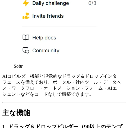
Softr
AIコビルダー機能と視覚的なドラッグ＆ドロップインター
フェースを備えており、ポータル・社内ツール・データベー
ス・ワークフロー・オートメーション・フォーム・AIエー
ジェントなどをコードなしで構築できます。
主な機能
1. ドラッグ＆ドロップビルダー（90以上のテンプ