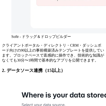
Softr - ドラッグ＆ドロップビルダー
クライアントポータル・ディレクトリ・CRM・ダッシュボ
ード向けの90以上の事前構築済みテンプレートを提供してい
ます。ブロックベースで直感的に操作でき、技術的な知識が
なくても30分〜1時間で基本的なアプリを公開できます。
2. データソース連携（15以上）