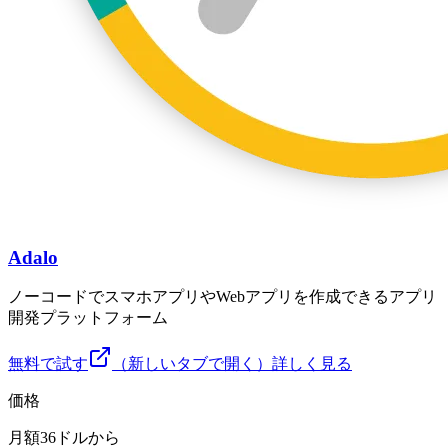
Adalo
ノーコードでスマホアプリやWebアプリを作成できるアプリ
開発プラットフォーム
無料で試す
（新しいタブで開く）
詳しく見る
価格
月額36ドルから