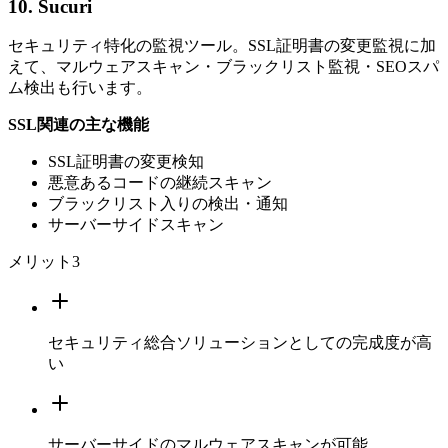
10. Sucuri
セキュリティ特化の監視ツール。SSL証明書の変更監視に加
えて、マルウェアスキャン・ブラックリスト監視・SEOスパ
ム検出も行います。
SSL関連の主な機能
SSL証明書の変更検知
悪意あるコードの継続スキャン
ブラックリスト入りの検出・通知
サーバーサイドスキャン
メリット
3
セキュリティ総合ソリューションとしての完成度が高
い
サーバーサイドのマルウェアスキャンが可能