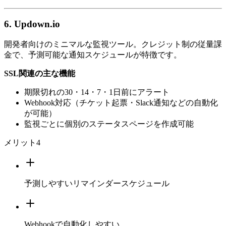
6. Updown.io
開発者向けのミニマルな監視ツール。クレジット制の従量課
金で、予測可能な通知スケジュールが特徴です。
SSL関連の主な機能
期限切れの30・14・7・1日前にアラート
Webhook対応（チケット起票・Slack通知などの自動化
が可能）
監視ごとに個別のステータスページを作成可能
メリット
4
予測しやすいリマインダースケジュール
Webhookで自動化しやすい