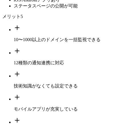
ステータスページの公開が可能
メリット
5
10〜1000以上のドメインを一括監視できる
12種類の通知連携に対応
技術知識がなくても設定できる
モバイルアプリが充実している