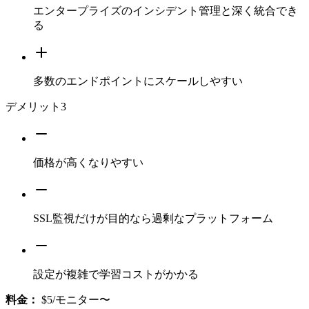
エンタープライズのインシデント管理と深く統合でき
る
多数のエンドポイントにスケールしやすい
デメリット
3
価格が高くなりやすい
SSL監視だけが目的なら過剰なプラットフォーム
設定が複雑で学習コストがかかる
料金：
$5/モニター〜