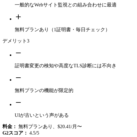
一般的なWebサイト監視との組み合わせに最適
無料プランあり（1証明書・毎日チェック）
デメリット
3
証明書変更の検知や高度なTLS診断には不向き
無料プランの機能が限定的
UIが古いという声がある
料金：
無料プランあり、$20.41/月〜
G2スコア：
4.5/5