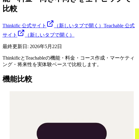
比較
Thinkific
公式サイト
（新しいタブで開く）
Teachable
公式
サイト
（新しいタブで開く）
最終更新日:
2026年5月22日
ThinkificとTeachableの機能・料金・コース作成・マーケティ
ング・将来性を実体験ベースで比較します。
機能比較