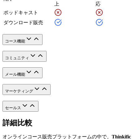
上
応
ポッドキャスト
ダウンロード販売
コース機能
コミュニティ
メール機能
マーケティング
セールス
詳細比較
オンラインコース販売プラットフォームの中で、
Thinkific