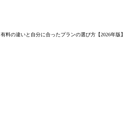
無料・有料の違いと自分に合ったプランの選び方【2026年版】