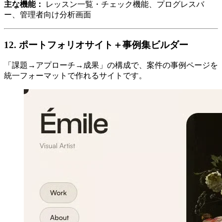
主な機能：
レッスン一覧・チェック機能、プログレスバ
ー、管理者向け分析画面
12. ポートフォリオサイト＋事例集ビルダー
「課題→アプローチ→成果」の構成で、案件の事例ページを
統一フォーマットで作れるサイトです。