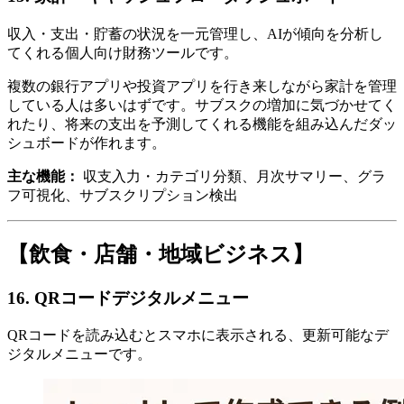
収入・支出・貯蓄の状況を一元管理し、AIが傾向を分析し
てくれる個人向け財務ツールです。
複数の銀行アプリや投資アプリを行き来しながら家計を管理
している人は多いはずです。サブスクの増加に気づかせてく
れたり、将来の支出を予測してくれる機能を組み込んだダッ
シュボードが作れます。
主な機能：
収支入力・カテゴリ分類、月次サマリー、グラ
フ可視化、サブスクリプション検出
【飲食・店舗・地域ビジネス】
16. QRコードデジタルメニュー
QRコードを読み込むとスマホに表示される、更新可能なデ
ジタルメニューです。