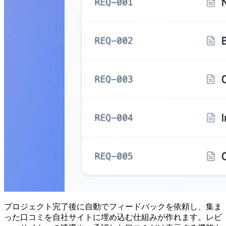
プロジェクト完了後に自動でフィードバックを依頼し、集ま
った口コミを自社サイトに埋め込む仕組みが作れます。レビ