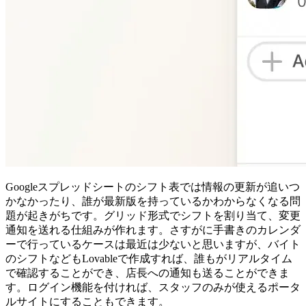
Googleスプレッドシートのシフト表では情報の更新が追いつ
かなかったり、誰が最新版を持っているかわからなくなる問
題が起きがちです。グリッド形式でシフトを割り当て、変更
通知を送れる仕組みが作れます。さすがに手書きのカレンダ
ーで行っているケースは最近は少ないと思いますが、バイト
のシフトなどもLovableで作成すれば、誰もがリアルタイム
で確認することができ、店長への通知も送ることができま
す。ログイン機能を付ければ、スタッフのみが使えるポータ
ルサイトにすることもできます。