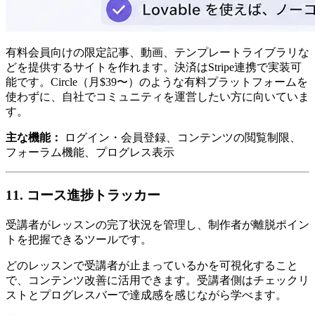
有料会員向けの限定記事、動画、テンプレートライブラリな
どを提供するサイトを作れます。決済はStripe連携で実装可
能です。Circle（月$39〜）のような有料プラットフォームを
使わずに、自社でコミュニティを運営したい方に向いていま
す。
主な機能：
ログイン・会員登録、コンテンツの閲覧制限、
フォーラム機能、プログレス表示
11. コース進捗トラッカー
受講者がレッスンの完了状況を管理し、制作者が離脱ポイン
トを把握できるツールです。
どのレッスンで受講者が止まっているかを可視化すること
で、コンテンツ改善に活用できます。受講者側はチェックリ
ストとプログレスバーで達成感を感じながら学べます。