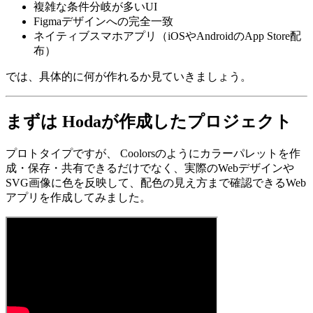
複雑な条件分岐が多いUI
Figmaデザインへの完全一致
ネイティブスマホアプリ（iOSやAndroidのApp Store配
布）
では、具体的に何が作れるか見ていきましょう。
まずは Hodaが作成したプロジェクト
プロトタイプですが、 Coolorsのようにカラーパレットを作
成・保存・共有できるだけでなく、実際のWebデザインや
SVG画像に色を反映して、配色の見え方まで確認できるWeb
アプリを作成してみました。