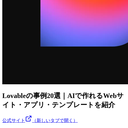
Lovableの事例20選｜AIで作れるWebサ
イト・アプリ・テンプレートを紹介
公式サイト
（新しいタブで開く）