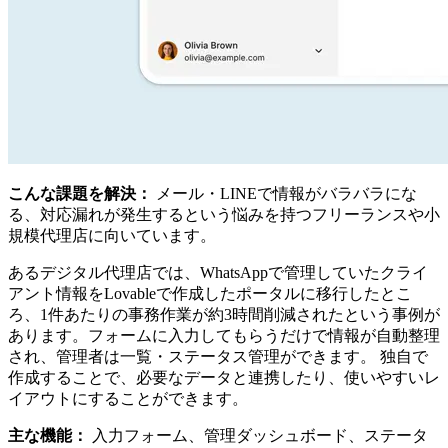
こんな課題を解決：
メール・LINEで情報がバラバラにな
る、対応漏れが発生するという悩みを持つフリーランスや小
規模代理店に向いています。
あるデジタル代理店では、WhatsAppで管理していたクライ
アント情報をLovableで作成したポータルに移行したとこ
ろ、1件あたりの事務作業が約3時間削減されたという事例が
あります。フォームに入力してもらうだけで情報が自動整理
され、管理者は一覧・ステータス管理ができます。 独自で
作成することで、必要なデータと連携したり、使いやすいレ
イアウトにすることができます。
主な機能：
入力フォーム、管理ダッシュボード、ステータ