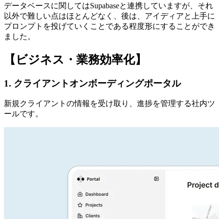
データベースに関してはSupabaseと連携していますが、それ
以外で難しい点はほとんどなく、後は、アイディアと上手に
プロンプトを投げていくことである程度形にすることができ
ました。
【ビジネス・業務効率化】
1. クライアントオンボーディングポータル
新規クライアントの情報を受け取り、進捗を管理する社内ツ
ールです。