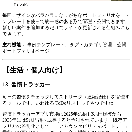
Lovable
毎回デザインがバラバラになりがちなポートフォリオを、テ
ンプレートを使って統一感のある形で管理・公開できます。
新しい案件を追加するだけでサイトが更新される仕組みにも
できます。
主な機能：
事例テンプレート、タグ・カテゴリ管理、公開
ポートフォリオページ
【生活・個人向け】
13. 習慣トラッカー
毎日の習慣をチェックしてストリーク（連続記録）を管理す
るツールです。いわゆる ToDoリストってやつですね。
習慣トラッカーアプリ市場は2025年の約1.3兆円規模から
2035年には5兆円超へ成長すると予測されています。既存ア
プリとの差別化として、「アカウンタビリティパートナー」