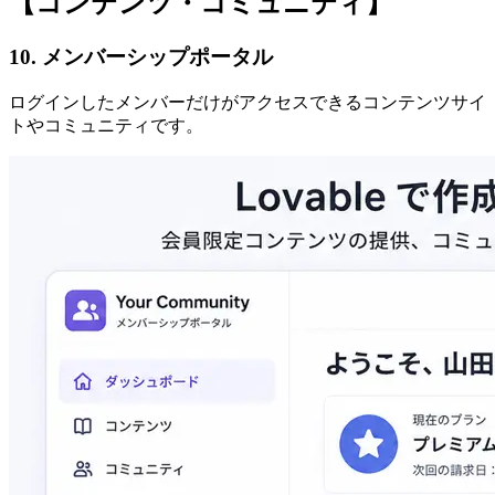
【コンテンツ・コミュニティ】
10. メンバーシップポータル
ログインしたメンバーだけがアクセスできるコンテンツサイ
トやコミュニティです。