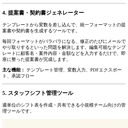
4. 提案書・契約書ジェネレーター
テンプレートから変数を差し込んで、統一フォーマットの提
案書や契約書を生成するツールです。
毎回フォーマットがバラバラになる、修正のたびにメールで
やり取りするといった問題を解決します。編集可能なテンプ
レートに顧客名・案件内容・金額などを入力するだけで、即
座に整った提案書が完成します。
主な機能：
テンプレート管理、変数入力、PDFエクスポー
ト、承認フロー
5. スタッフシフト管理ツール
週単位のシフト表を作成・共有できる小規模チーム向けの管
理ツールです。