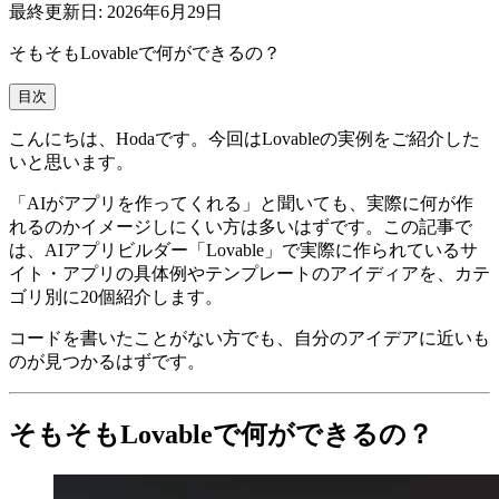
最終更新日:
2026年6月29日
そもそもLovableで何ができるの？
目次
こんにちは、Hodaです。今回はLovableの実例をご紹介した
いと思います。
「AIがアプリを作ってくれる」と聞いても、実際に何が作
れるのかイメージしにくい方は多いはずです。この記事で
は、AIアプリビルダー「Lovable」で実際に作られているサ
イト・アプリの具体例やテンプレートのアイディアを、カテ
ゴリ別に20個紹介します。
コードを書いたことがない方でも、自分のアイデアに近いも
のが見つかるはずです。
そもそもLovableで何ができるの？