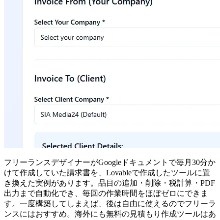
フリーランスデザイナーがGoogleドキュメントで毎月30分か
けて作成していた請求書を、Lovableで作成したツールに置
き換えた実例があります。品目の追加・削除・税計算・PDF
出力まで自動化でき、毎回の作業時間をほぼゼロにできま
す。一度構築してしまえば、後は自由に使えるのでフリーラ
ンスにはおすすめ。海外にも無料の見積もり作成ツールはあ