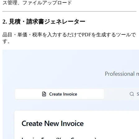
ス管理、ファイルアップロード
2. 見積・請求書ジェネレーター
品目・単価・税率を入力するだけでPDFを生成するツールで
す。