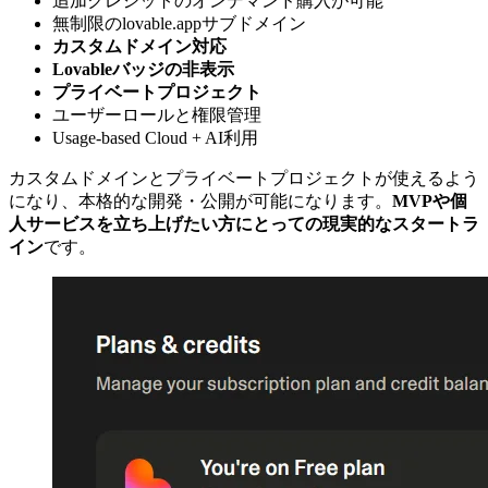
追加クレジットのオンデマンド購入が可能
無制限のlovable.appサブドメイン
カスタムドメイン対応
Lovableバッジの非表示
プライベートプロジェクト
ユーザーロールと権限管理
Usage-based Cloud + AI利用
カスタムドメインとプライベートプロジェクトが使えるよう
になり、本格的な開発・公開が可能になります。
MVPや個
人サービスを立ち上げたい方にとっての現実的なスタートラ
イン
です。