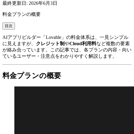
最終更新日:
2026年6月3日
料金プランの概要
目次
AIアプリビルダー「Lovable」の料金体系は、一見シンプル
に見えますが、
クレジット制
や
Cloud利用料
など複数の要素
が絡み合っています。この記事では、各プランの内容・向い
ているユーザー・注意点をわかりやすく解説します。
料金プランの概要