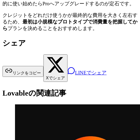
的に使い始めたらProへアップグレードするのが定石です。
クレジットをどれだけ使うかが最終的な費用を大きく左右す
るため、
最初は小規模なプロトタイプで消費量を把握してか
ら
プランを決めることをおすすめします。
シェア
LINEでシェア
リンクをコピー
Xでシェア
Lovableの関連記事