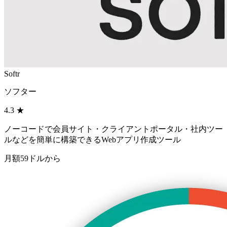
Softr
ソフター
4.3
★
ノーコードで会員サイト・クライアントポータル・社内ツー
ルなどを簡単に構築できるWebアプリ作成ツール
月額59ドルから