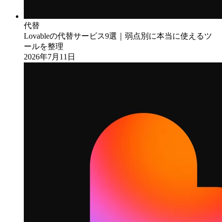
代替
Lovableの代替サービス9選｜弱点別に本当に使えるツ
ールを整理
2026年7月11日