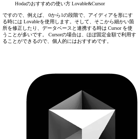
Hodaのおすすめの使い方 Lovable&Cursor
ですので、例えば、 0から1の段階で、アイディアを形にす
る時には Lovableを使用します。そして、そこから細かい箇
所を修正したり、データベースと連携する時は Cursor を使
うことが多いです。 Cursorの場合は、ほぼ固定金額で利用す
ることができるので、個人的にはおすすめです。