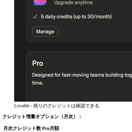
Lovable - 残りのクレジットは確認できる
クレジット増量オプション（月次）：
月次クレジット数
Pro月額