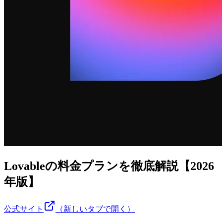
Lovableの料金プランを徹底解説【2026
年版】
公式サイト
（新しいタブで開く）