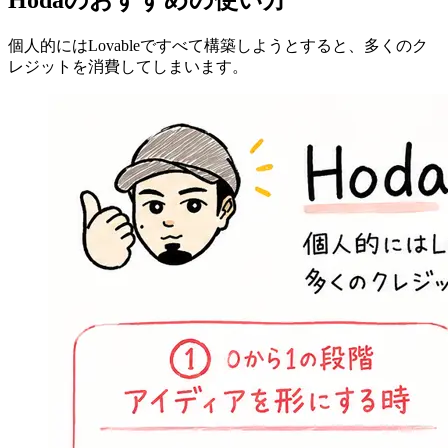
個人的にはLovableですべて構築しようとすると、多くのク
レジットを消費してしまいます。