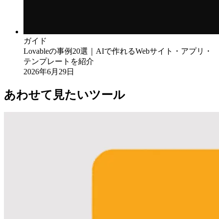
ガイド
Lovableの事例20選｜AIで作れるWebサイト・アプリ・
テンプレートを紹介
2026年6月29日
あわせて見たいツール