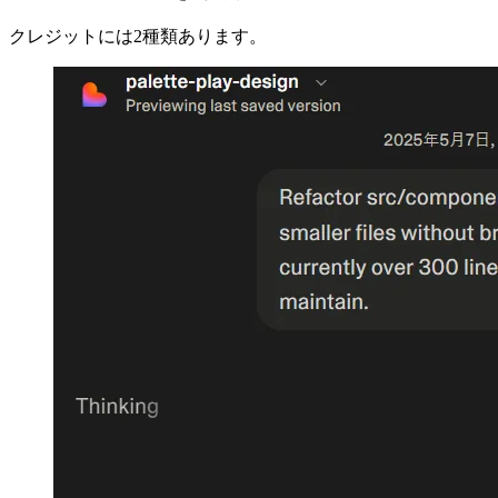
クレジットには2種類あります。