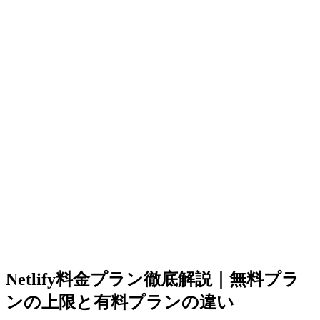
Netlify料金プラン徹底解説｜無料プラ
ンの上限と有料プランの違い