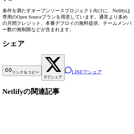
条件を満たすオープンソースプロジェクト向けに、Netlifyは
専用のOpen Sourceプランを用意しています。通常より多め
の月間クレジット、本番デプロイの無料提供、チームメンバ
ー数の無制限などが含まれます。
シェア
LINEでシェア
リンクをコピー
Xでシェア
Netlifyの関連記事