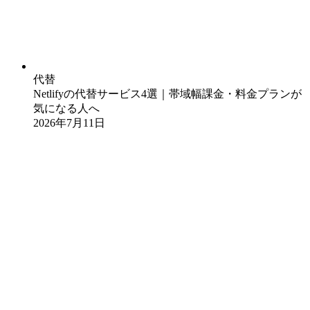
代替
Netlifyの代替サービス4選｜帯域幅課金・料金プランが
気になる人へ
2026年7月11日