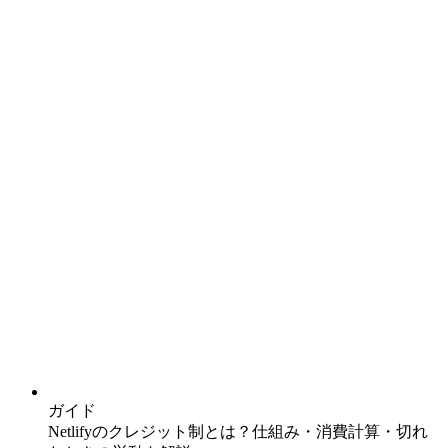
ガイド
Netlifyのクレジット制とは？仕組み・消費計算・切れ