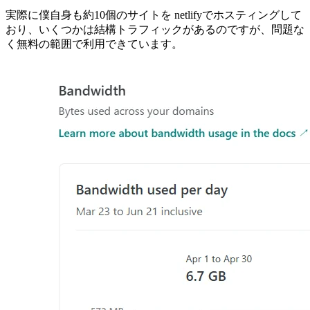
実際に僕自身も約10個のサイトを netlifyでホスティングして
おり、いくつかは結構トラフィックがあるのですが、問題な
く無料の範囲で利用できています。