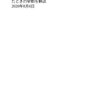
たときの挙動を解説
2026年8月6日