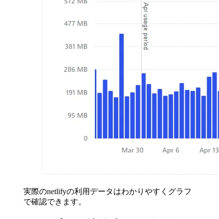
実際のnetlifyの利用データはわかりやすくグラフ
で確認できます。