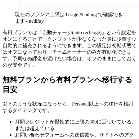
現在のプランの上限は Usage & billing で確認でき
ます - netlifuy
有料プランでは「自動チャージ(auto recharge)」という設定を
オンにすることで、クレジットが少なくなった際に少量ずつ
自動的に補充されるようにできます。この設定は初期状態で
はオフになっており、チームオーナーのみが有効化できま
す。予期せぬ課金を避けたい場合は、オフのままにしておく
のが安全です。
無料プランから有料プランへ移行する
目安
以下のような状況になったら、Personal以上への移行を検討
するタイミングです。
月間クレジットが慢性的に上限の300に近づいている、
または超えている
お問い合わせフォームへの送信数や、サイトへのアク