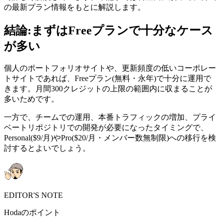
の最新プラン情報をもとに解説します。
結論:まずはFreeプランで十分なケース
が多い
個人のポートフォリオサイトや、更新頻度の低いコーポレー
トサイトであれば、Freeプラン(無料・永年)で十分に運用で
きます。月間300クレジットの上限の範囲内に収まることが
多いためです。
一方で、チームでの運用、本番トラフィックの増加、プライ
ベートリポジトリでの開発が必要になったタイミングで、
Personal($9/月)やPro($20/月・メンバー数無制限)への移行を検
討するとよいでしょう。
EDITOR'S NOTE
Hodaのポイント