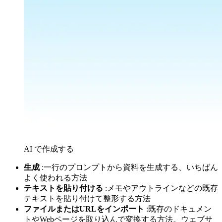
AI で作成する
生成
:一行のプロンプトから資料を生成する、いちばん
よく使われる方法
テキストを貼り付ける
:メモやアウトラインなどの既存
テキストを貼り付けて整形する方法
ファイルまたはURLをインポート
:既存のドキュメン
トやWebページを取り込んで変換する方法。ウェブサ