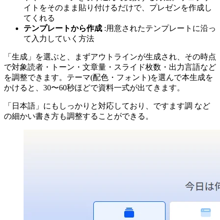
イトをそのまま貼り付けるだけで、プレゼンを作成し
てくれる
テンプレートから作成
:用意されたテンプレートに沿っ
て入力していく方法
「生成」を選ぶと、まずアウトラインが生成され、その時点
で対象読者・トーン・文章量・スライド枚数・出力言語など
を調整できます。テーマ(配色・フォント)を選んで本生成を
かけると、30〜60秒ほどで資料一式が出てきます。
「日本語」にもしっかりと対応しており、ですます調 など
の細かい書き方も調整することができる。