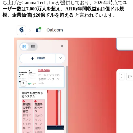
ち上げたGamma Tech, Inc.が提供しており、2026年時点で
ユ
ーザー数は7,000万人を超え、ARR(年間収益)は1億ドル規
模、企業価値は20億ドルを超える
と言われています。