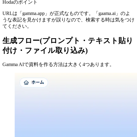
Hodaのポイント
URLは「gamma.app」が正式なものです。「gaama.ai」のよ
うな表記を見かけますが誤りなので、検索する時は気をつけ
てください。
生成フロー(プロンプト・テキスト貼り
付け・ファイル取り込み)
Gamma AIで資料を作る方法は大きく4つあります。