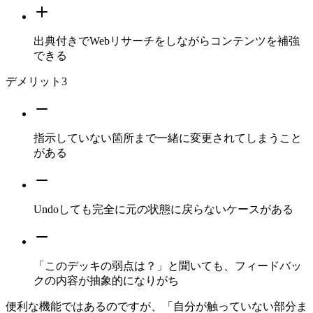
出典付きでWebリサーチをしながらコンテンツを補強
できる
デメリット
3
指示していない箇所まで一緒に変更されてしまうこと
がある
Undoしても完全に元の状態に戻らないケースがある
「このデッキの弱点は？」と聞いても、フィードバッ
クの内容が抽象的になりがち
便利な機能ではあるのですが、「自分が触っていない部分ま