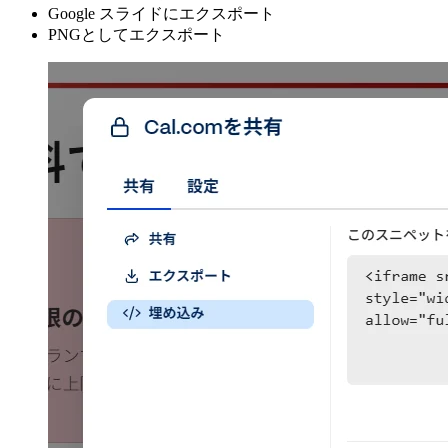
Google スライドにエクスポート
PNGとしてエクスポート