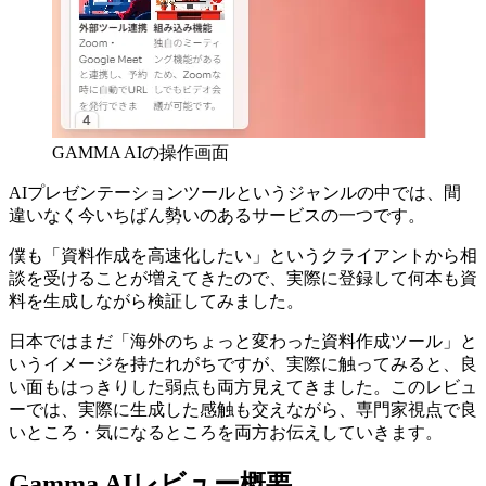
GAMMA AIの操作画面
AIプレゼンテーションツールというジャンルの中では、間
違いなく今いちばん勢いのあるサービスの一つです。
僕も「資料作成を高速化したい」というクライアントから相
談を受けることが増えてきたので、実際に登録して何本も資
料を生成しながら検証してみました。
日本ではまだ「海外のちょっと変わった資料作成ツール」と
いうイメージを持たれがちですが、実際に触ってみると、良
い面もはっきりした弱点も両方見えてきました。このレビュ
ーでは、実際に生成した感触も交えながら、専門家視点で良
いところ・気になるところを両方お伝えしていきます。
Gamma AIレビュー概要