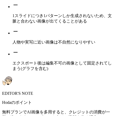
1スライドにつき1パターンしか生成されないため、文
脈と合わない画像が出てくることがある
人物や実写に近い画像は不自然になりやすい
エクスポート後は編集不可の画像として固定されてし
まう(グラフを含む)
EDITOR'S NOTE
Hodaのポイント
無料プランでAI画像を多用すると、クレジットの消費が一