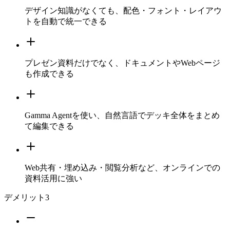
デザイン知識がなくても、配色・フォント・レイアウ
トを自動で統一できる
プレゼン資料だけでなく、ドキュメントやWebページ
も作成できる
Gamma Agentを使い、自然言語でデッキ全体をまとめ
て編集できる
Web共有・埋め込み・閲覧分析など、オンラインでの
資料活用に強い
デメリット
3