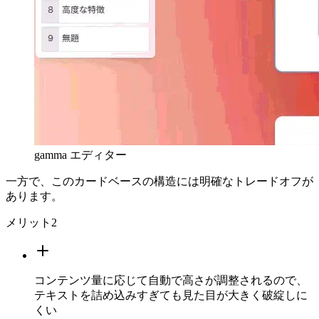
gamma エディター
一方で、このカードベースの構造には明確なトレードオフが
あります。
メリット
2
コンテンツ量に応じて自動で高さが調整されるので、
テキストを詰め込みすぎても見た目が大きく破綻しに
くい