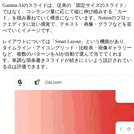
Gamma AIのスライドは、従来の「固定サイズのスライド」
ではなく、コンテンツ量に応じて縦に伸び縮みする「カー
ド」を積み重ねていく構造になっています。Notionのブロッ
クエディタに近い感覚で、テキスト・画像・グラフなどを並
べていくイメージです。
レイアウトについては「Smart Layout」という機能があり、
タイムライン・アイコングリッド・比較表・画像ギャラリー
など、複数のパターンをAIが自動で選んで当ててくれま
す。単調な箇条書きスライドが続きにくいよう設計されてい
る点は評価できます。