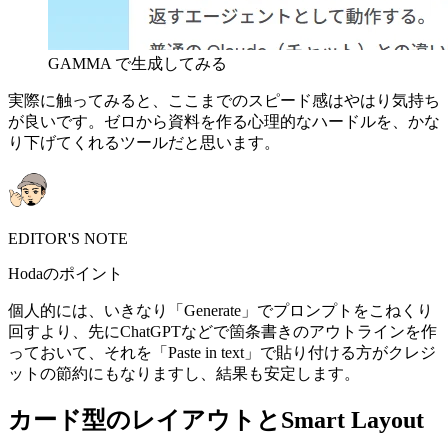
GAMMA で生成してみる
実際に触ってみると、ここまでのスピード感はやはり気持ち
が良いです。ゼロから資料を作る心理的なハードルを、かな
り下げてくれるツールだと思います。
EDITOR'S NOTE
Hodaのポイント
個人的には、いきなり「Generate」でプロンプトをこねくり
回すより、先にChatGPTなどで箇条書きのアウトラインを作
っておいて、それを「Paste in text」で貼り付ける方がクレジ
ットの節約にもなりますし、結果も安定します。
カード型のレイアウトとSmart Layout