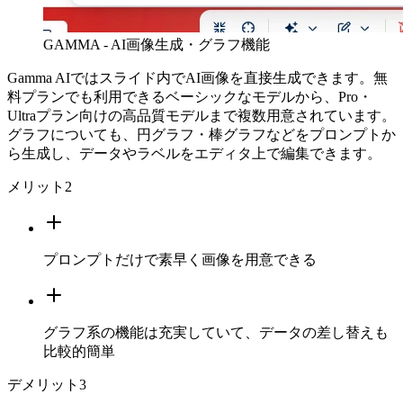
GAMMA - AI画像生成・グラフ機能
Gamma AIではスライド内でAI画像を直接生成できます。無
料プランでも利用できるベーシックなモデルから、Pro・
Ultraプラン向けの高品質モデルまで複数用意されています。
グラフについても、円グラフ・棒グラフなどをプロンプトか
ら生成し、データやラベルをエディタ上で編集できます。
メリット
2
プロンプトだけで素早く画像を用意できる
グラフ系の機能は充実していて、データの差し替えも
比較的簡単
デメリット
3