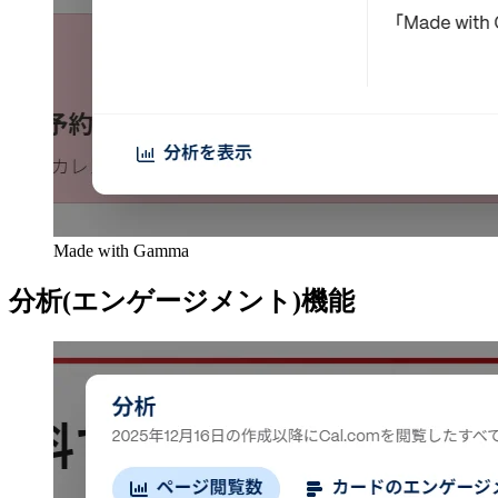
Made with Gamma
分析(エンゲージメント)機能