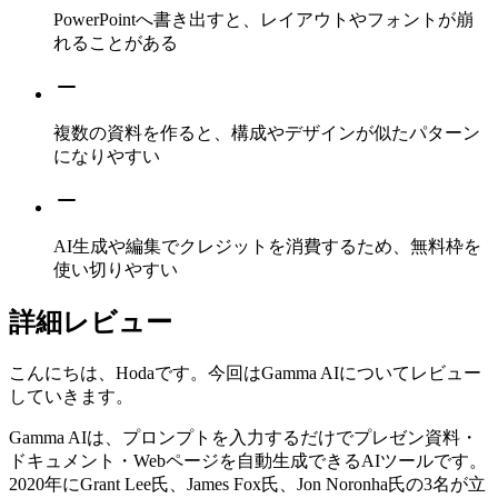
PowerPointへ書き出すと、レイアウトやフォントが崩
れることがある
複数の資料を作ると、構成やデザインが似たパターン
になりやすい
AI生成や編集でクレジットを消費するため、無料枠を
使い切りやすい
詳細レビュー
こんにちは、Hodaです。今回はGamma AIについてレビュー
していきます。
Gamma AIは、プロンプトを入力するだけでプレゼン資料・
ドキュメント・Webページを自動生成できるAIツールです。
2020年にGrant Lee氏、James Fox氏、Jon Noronha氏の3名が立