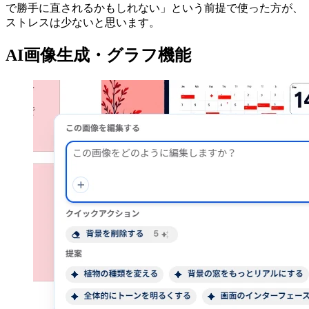
で勝手に直されるかもしれない」という前提で使った方が、
ストレスは少ないと思います。
AI画像生成・グラフ機能