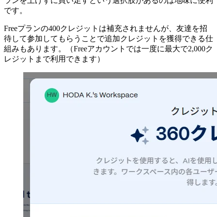
ランを上げずに買い足すという選択肢があるのは地味に便利
です。
Freeプランの400クレジットは補充されませんが、友達を招
待して参加してもらうことで追加クレジットを獲得できる仕
組みもあります。（Freeアカウントでは一度に最大で2,000ク
レジットまで利用できます）