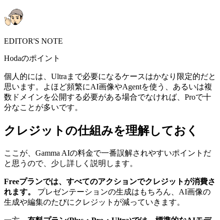
EDITOR'S NOTE
Hodaのポイント
個人的には、Ultraまで必要になるケースはかなり限定的だと
思います。よほど頻繁にAI画像やAgentを使う、あるいは複
数ドメインを公開する必要がある場合でなければ、Proで十
分なことが多いです。
クレジットの仕組みを理解しておく
ここが、Gamma AIの料金で一番誤解されやすいポイントだ
と思うので、少し詳しく説明します。
Freeプランでは、すべてのアクションでクレジットが消費さ
れます。
プレゼンテーションの生成はもちろん、AI画像の
生成や編集のたびにクレジットが減っていきます。