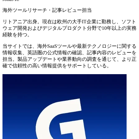
海外ツールリサーチ・記事レビュー担当
リトアニア出身。現在は欧州の大手IT企業に勤務し、ソフト
ウェア開発およびデジタルプロダクト分野で10年以上の実務
経験を持つ。
当サイトでは、海外SaaSツールや最新テクノロジーに関する
情報収集、英語圏の公式情報の確認、記事内容のレビューを
担当。製品アップデートや業界動向の調査を通じて、より正
確で信頼性の高い情報提供をサポートしている。