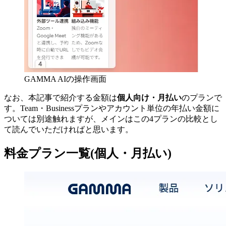
GAMMA AIの操作画面
なお、本記事で紹介する金額は
個人向け・月払い
のプランで
す。Team・Businessプランやアカウント単位の年払い金額に
ついては別途触れますが、メインはこの4プランの比較とし
て読んでいただければと思います。
料金プラン一覧(個人・月払い)