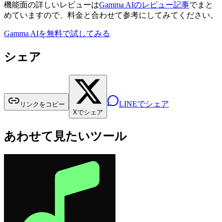
機能面の詳しいレビューは
Gamma AIのレビュー記事
でまと
めていますので、料金と合わせて参考にしてみてください。
Gamma AIを無料で試してみる
シェア
LINEでシェア
リンクをコピー
Xでシェア
あわせて見たいツール