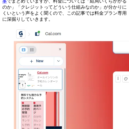
事
でまとめていますが、料金については「結局いくらかかる
のか」「クレジットってどういう仕組みなのか」が分かりに
くいという声をよく聞くので、この記事では料金プラン専用
に深掘りしていきます。