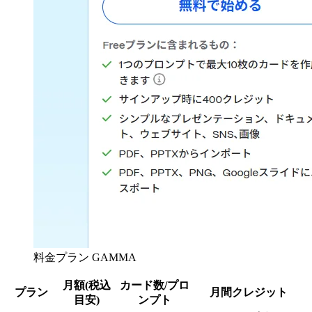
料金プラン GAMMA
月額(税込
カード数/プロ
プラン
月間クレジット
目安)
ンプト