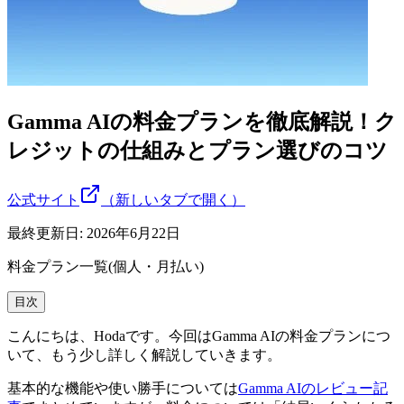
Gamma AIの料金プランを徹底解説！ク
レジットの仕組みとプラン選びのコツ
公式サイト
（新しいタブで開く）
最終更新日:
2026年6月22日
料金プラン一覧(個人・月払い)
目次
こんにちは、Hodaです。今回はGamma AIの料金プランにつ
いて、もう少し詳しく解説していきます。
基本的な機能や使い勝手については
Gamma AIのレビュー記