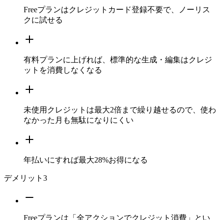
Freeプランはクレジットカード登録不要で、ノーリス
クに試せる
有料プランに上げれば、標準的な生成・編集はクレジ
ットを消費しなくなる
未使用クレジットは最大2倍まで繰り越せるので、使わ
なかった月も無駄になりにくい
年払いにすれば最大28%お得になる
デメリット
3
Freeプランは「全アクションでクレジット消費」とい