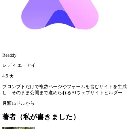
Readdy
レディ エーアイ
4.5
★
プロンプトだけで複数ページやフォームを含むサイトを生成
し、そのまま公開まで進められるAIウェブサイトビルダー
月額15ドルから
著者（私が書きました）