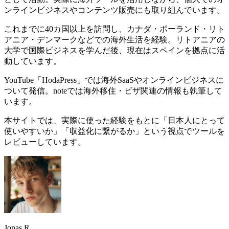
ンラインビジネスやコンテンツ販売にも取り組んでいます。
これまでに40カ国以上を訪問し、カナダ・ポーランド・リト
アニア・デンマークなどでの海外生活を経験。リトアニアの
大学で国際ビジネスを学んだ後、現在はスペインを拠点に活
動しています。
YouTube「HodaPress」では海外SaaSやオンラインビジネスに
ついて発信。noteでは海外移住・ビザ関連の情報も執筆して
います。
本サイトでは、実際に使った経験をもとに「日本人にとって
使いやすいか」「収益化に繋がるか」という視点でツールを
レビューしています。
Jonas R.