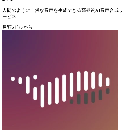
人間のように自然な音声を生成できる高品質AI音声合成サ
ービス
月額6ドルから