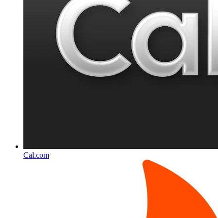
Cal.com