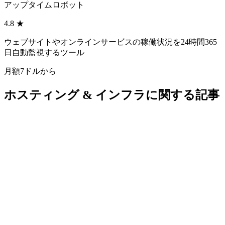
アップタイムロボット
4.8
★
ウェブサイトやオンラインサービスの稼働状況を24時間365
日自動監視するツール
月額7ドルから
ホスティング & インフラ
に関する記事