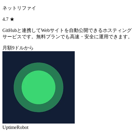
ネットリファイ
4.7
★
GitHubと連携してWebサイトを自動公開できるホスティング
サービスです。無料プランでも高速・安全に運用できます。
月額9ドルから
UptimeRobot