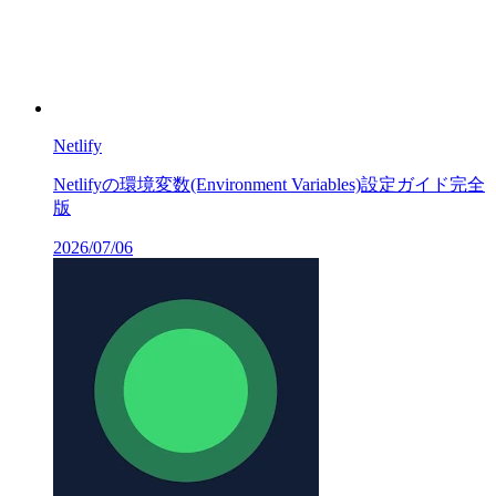
Netlify
Netlifyの環境変数(Environment Variables)設定ガイド完全
版
2026/07/06