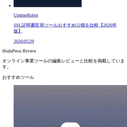
UptimeRobot
SSL証明書監視ツールおすすめ12個を比較【2026年
版】
2026/05/29
HodaPress Review
オンライン事業ツールの編集レビューと比較を掲載していま
す。
おすすめツール