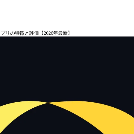
ューアプリの特徴と評価【2026年最新】