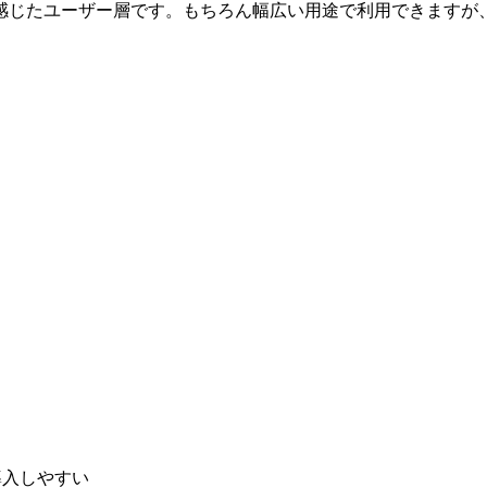
感じたユーザー層です。もちろん幅広い用途で利用できますが
導入しやすい