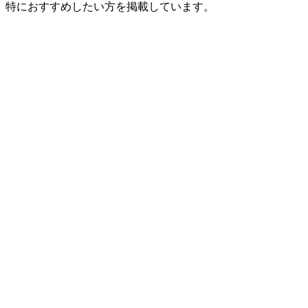
、特におすすめしたい方を掲載しています。