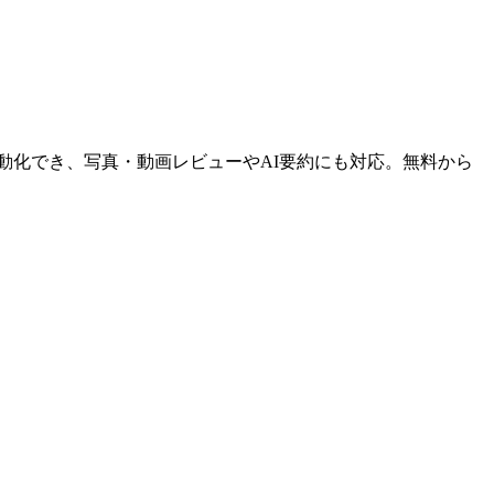
】
発行を自動化でき、写真・動画レビューやAI要約にも対応。無料から