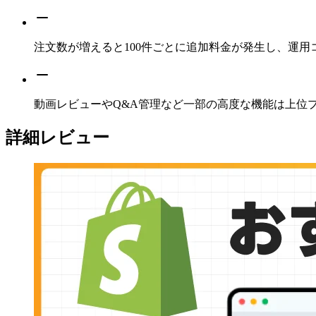
注文数が増えると100件ごとに追加料金が発生し、運用
動画レビューやQ&A管理など一部の高度な機能は上位
詳細レビュー