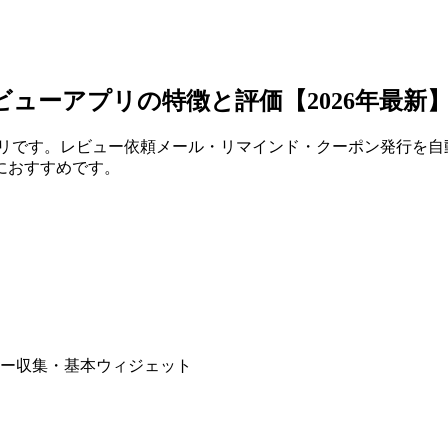
対応レビューアプリの特徴と評価【2026年最新
対応レビューアプリです。レビュー依頼メール・リマインド・クーポン
におすすめです。
ュー収集・基本ウィジェット