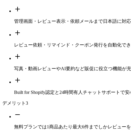
管理画面・レビュー表示・依頼メールまで日本語に対応
レビュー依頼・リマインド・クーポン発行を自動化でき
写真・動画レビューやAI要約など販促に役立つ機能が
Built for Shopify認定と24時間有人チャットサポート
デメリット
3
無料プランでは1商品あたり最大6件までしかレビュー