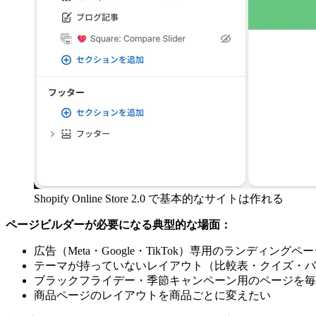
Shopify Online Store 2.0 で基本的なサイトは作れる
ページビルダーが必要になる典型的な場面：
広告（Meta・Google・TikTok）専用のランディング
テーマが持っていないレイアウト（比較表・クイズ・バ
ブラックフライデー・季節キャンペーン用のページを毎
商品ページのレイアウトを商品ごとに変えたい