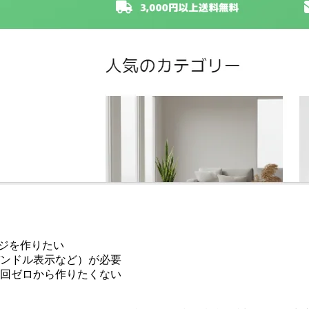
ページを作りたい
ンドル表示など）が必要
回ゼロから作りたくない