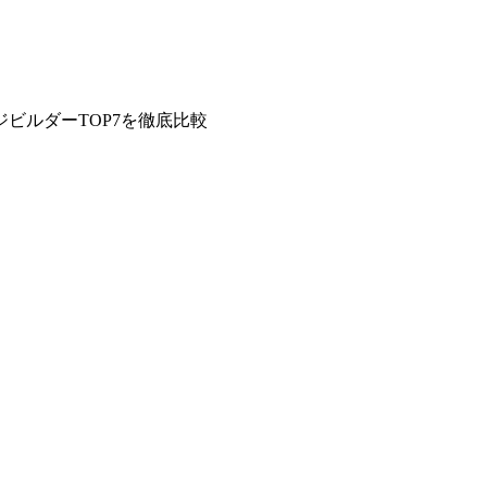
ージビルダーTOP7を徹底比較