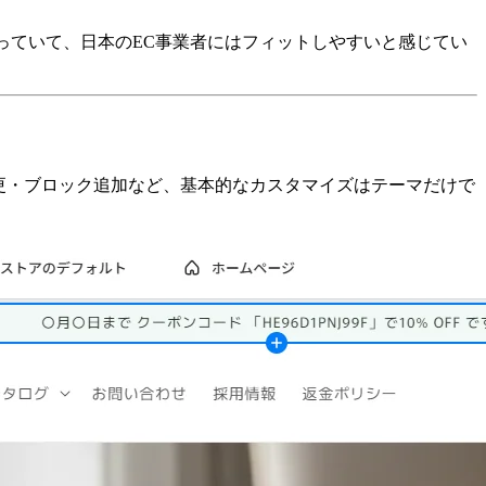
っていて、日本のEC事業者にはフィットしやすいと感じてい
・カラー変更・ブロック追加など、基本的なカスタマイズはテーマだけで