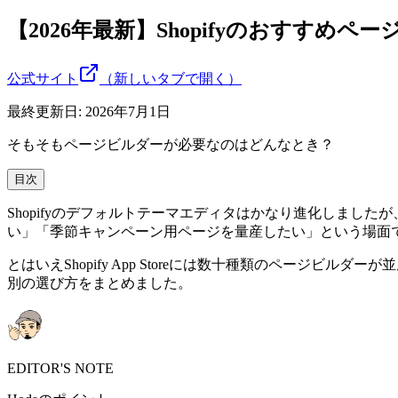
【2026年最新】Shopifyのおすすめペ
公式サイト
（新しいタブで開く）
最終更新日:
2026年7月1日
そもそもページビルダーが必要なのはどんなとき？
目次
Shopifyのデフォルトテーマエディタはかなり進化しま
い」「季節キャンペーン用ページを量産したい」という場面
とはいえShopify App Storeには数十種類のページ
別の選び方をまとめました。
EDITOR'S NOTE