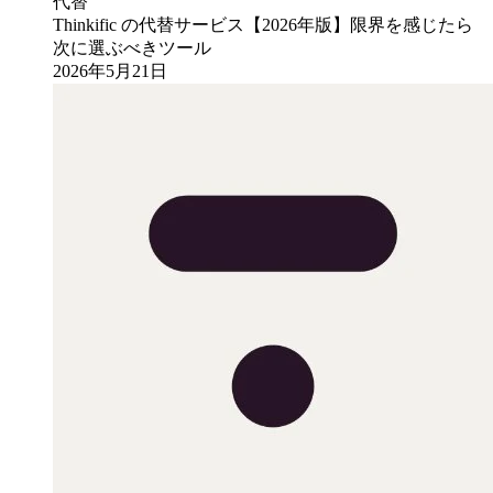
代替
Thinkific の代替サービス【2026年版】限界を感じたら
次に選ぶべきツール
2026年5月21日