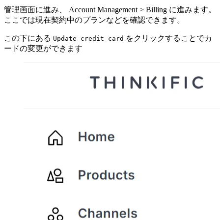
管理画面に進み、 Account Management > Billing に進みます。
ここでは現在契約中のプランなどを確認できます。
この下にある
をクリックすることでカ
Update credit card
ードの変更ができます