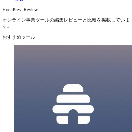
HodaPress Review
オンライン事業ツールの編集レビューと比較を掲載していま
す。
おすすめツール