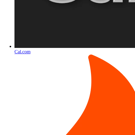
Cal.com