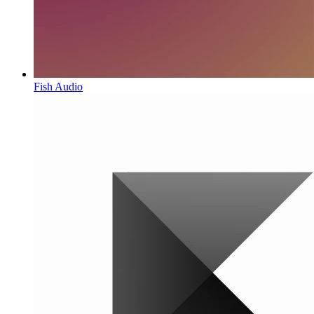
Fish Audio