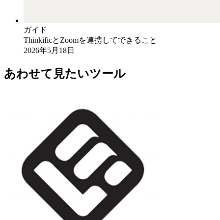
ガイド
ThinkificとZoomを連携してできること
2026年5月18日
あわせて見たいツール