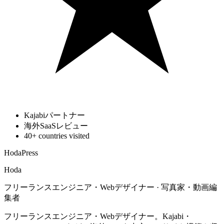
Kajabiパートナー
海外SaaSレビュー
40+ countries visited
HodaPress
Hoda
フリーランスエンジニア・Webデザイナー · 写真家・動画編
集者
フリーランスエンジニア・Webデザイナー。Kajabi・