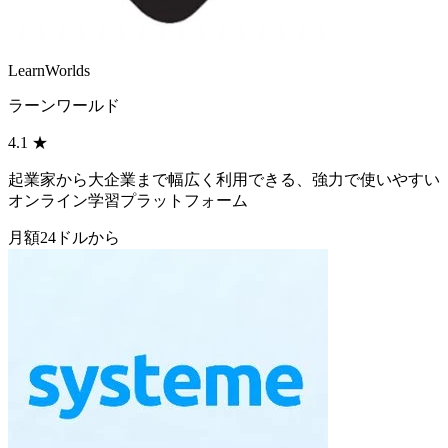
LearnWorlds
ラーンワールド
4.1
★
起業家から大企業まで幅広く利用できる、強力で使いやすい
オンライン学習プラットフォーム
月額24ドルから