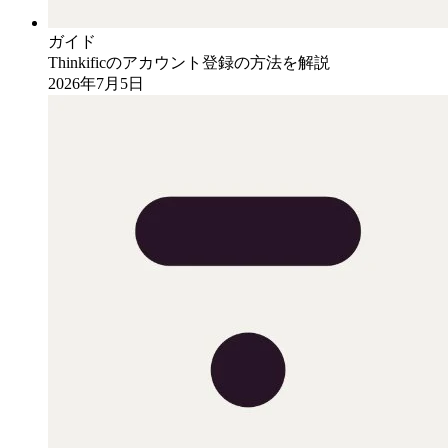
ガイド
Thinkificのアカウント登録の方法を解説
2026年7月5日