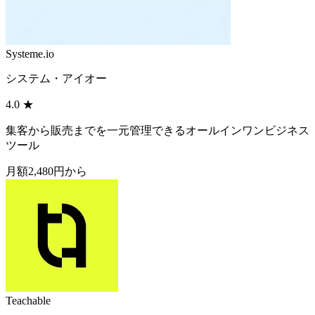
Systeme.io
システム・アイオー
4.0
★
集客から販売までを一元管理できるオールインワンビジネス
ツール
月額2,480円から
Teachable