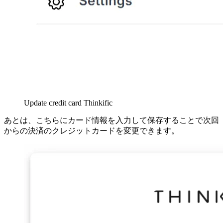
Update credit card Thinkific
あとは、こちらにカード情報を入力して保存することで次回
からの決済のクレジットカードを変更できます。