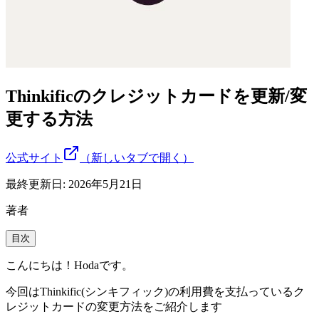
Thinkificのクレジットカードを更新/変
更する方法
公式サイト
（新しいタブで開く）
最終更新日:
2026年5月21日
著者
目次
こんにちは！Hodaです。
今回はThinkific(シンキフィック)の利用費を支払っているク
レジットカードの変更方法をご紹介します