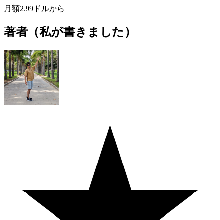
月額2.99ドルから
著者（私が書きました）