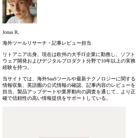
Jonas R.
海外ツールリサーチ・記事レビュー担当
リトアニア出身。現在は欧州の大手IT企業に勤務し、ソフト
ウェア開発およびデジタルプロダクト分野で10年以上の実務
経験を持つ。
当サイトでは、海外SaaSツールや最新テクノロジーに関する
情報収集、英語圏の公式情報の確認、記事内容のレビューを
担当。製品アップデートや業界動向の調査を通じて、より正
確で信頼性の高い情報提供をサポートしている。