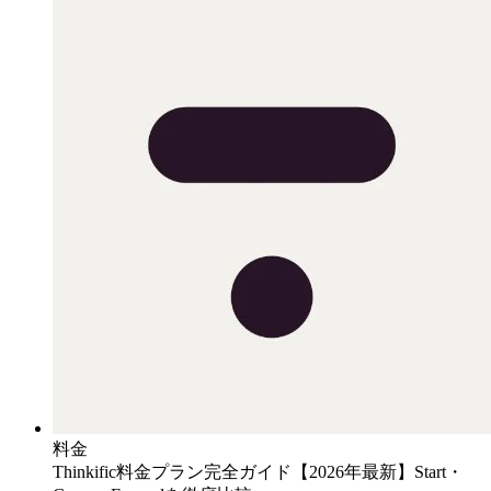
料金
Thinkific料金プラン完全ガイド【2026年最新】Start・