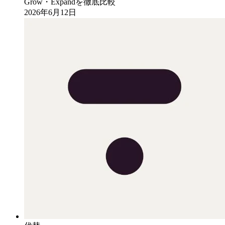
Grow・Expandを徹底比較
2026年6月12日