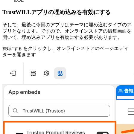
TrustWILLアプリの埋め込みを有効にする
そして、最後に今回のアプリはテーマに埋め込むタイプのア
プリとなります。ですので、オンラインストアの編集画面を
開いて、埋め込みアプリを有効にする必要があります。
をクリックし、オンラインストアのページエディ
有効にする
ターを開きます