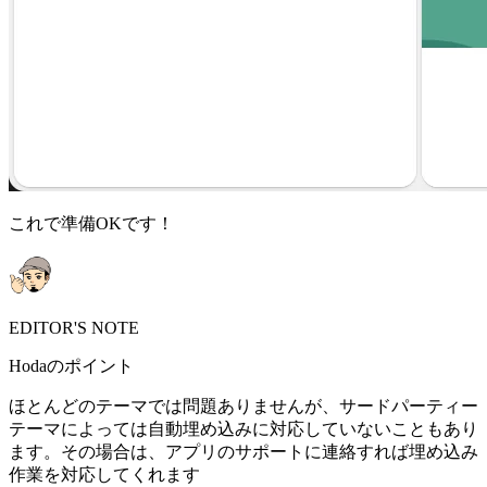
これで準備OKです！
EDITOR'S NOTE
Hodaのポイント
ほとんどのテーマでは問題ありませんが、サードパーティー
テーマによっては自動埋め込みに対応していないこともあり
ます。その場合は、アプリのサポートに連絡すれば埋め込み
作業を対応してくれます