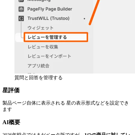
質問と回答を管理する
星評価
製品ページ自体に表示される 星の表示形式などを設定でき
ます
AI概要
2026年時点ではまだベータ版ですが、
1つの商品に対してレ