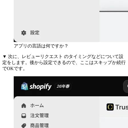
アプリの言語は何ですか？
▼ 次に、レビューリクエスト のタイミングなどについて設
定をします。後から設定できるので、ここはスキップか続行
でOKです。