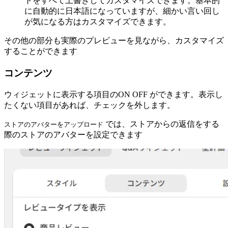
トをすべて上書きしてカスタマイズできます。基本的
に自動的に日本語になっていますが、細かい言い回し
が気になる方はカスタマイズできます。
その他の部分も実際のプレビューを見ながら、カスタマイズ
することができます
コンテンツ
ウィジェットに表示する項目のON OFF ができます。表示し
たくない項目があれば、チェックを外します。
では、ストアからの返信をする
ストアのアバターをアップロード
際のストアのアバターを設定できます