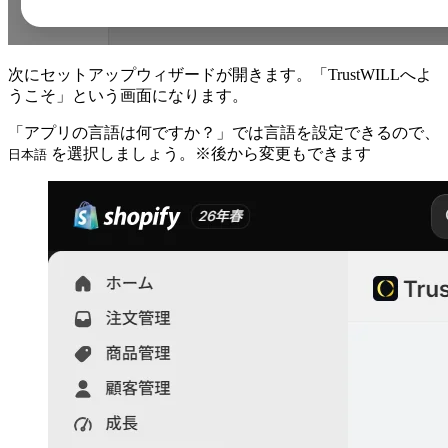
次にセットアップウィザードが開きます。「TrustWILLへよ
うこそ」という画面になります。
「アプリの言語は何ですか？」では言語を設定できるので、
を選択しましょう。※後から変更もできます
日本語