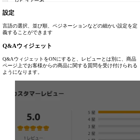
設定
言語の選択、並び順、ペジネーションなどの細かい設定を定
義することができます
Q&Aウィジェット
Q&AウィジェットをONにすると、レビューとは別に、商品
ページ上でお客様からの商品に関する質問を受け付けられる
ようになります。