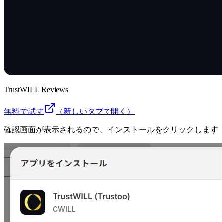
TrustWILL Reviews
無料で試す
（新しいタブで開く）
確認画面が表示されるので、インストールをクリックします