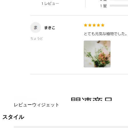
レビューウィジェット
スタイル