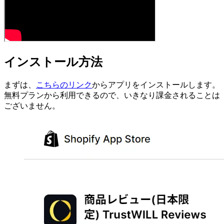
インストール方法
まずは、
こちらのリンク
からアプリをインストールします。
無料プランから利用できるので、いきなり課金されることは
ございません。