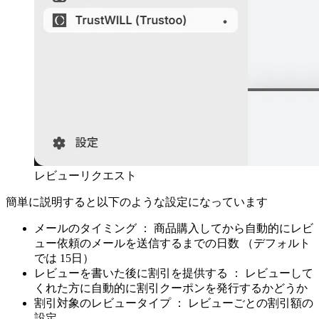
レビューリクエスト
簡単に説明すると以下のような設定になっています
メールのタイミング ： 商品購入してから自動的にレビ
ュー依頼のメールを送信するまでの日数 （デフォルト
では 15日）
レビューを書いた後に割引を提供する ： レビューして
くれた方に自動的に割引クーポンを発行するかどうか
割引対象のレビュータイプ ： レビューごとの割引額の
設定