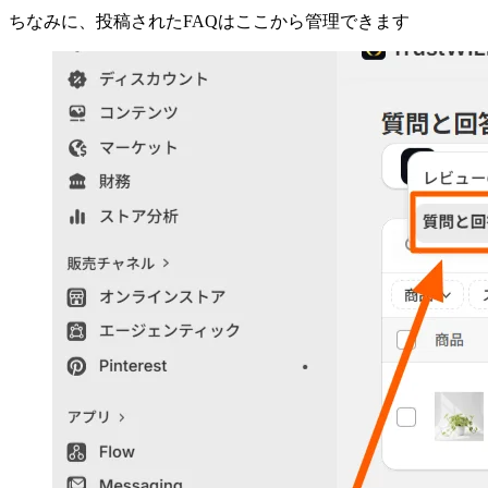
ちなみに、投稿されたFAQはここから管理できます