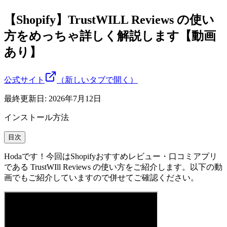
【Shopify】TrustWILL Reviews の使い
方をめっちゃ詳しく解説します【動画
あり】
公式サイト
（新しいタブで開く）
最終更新日:
2026年7月12日
インストール方法
目次
Hodaです！今回はShopifyおすすめレビュー・口コミアプリ
である TrustWIll Reviews の使い方をご紹介します。以下の動
画でもご紹介していますので併せてご確認ください。