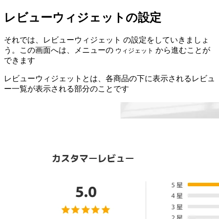
レビューウィジェットの設定
それでは、レビューウィジェット の設定をしていきましょ
う。この画面へは、メニューの
から進むことが
ウィジェット
できます
レビューウィジェットとは、各商品の下に表示されるレビュ
ー一覧が表示される部分のことです