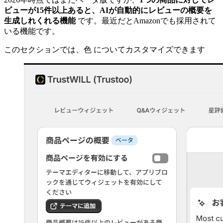
ビューが15件以上あると、AIが自動的にレビューの概要を
生成しれくれる機能
です。最近だとAmazonでも採用されて
いる機能です。
このセクションでは、色 についてカスタマイズできます