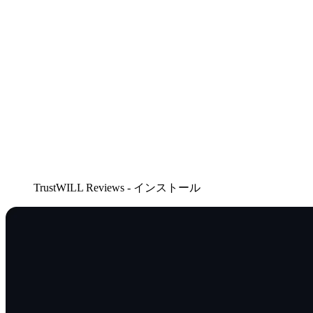
TrustWILL Reviews - インストール