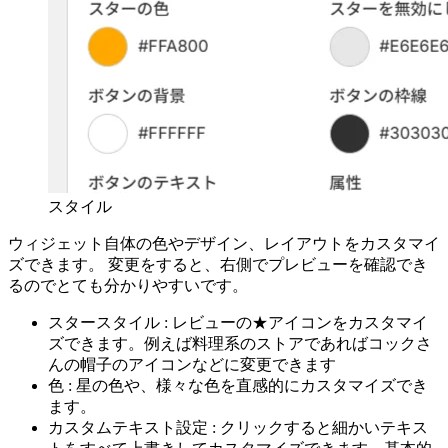
スタイル
ウィジェット自体の色やデザイン、レイアウトをカスタマイ
ズできます。 変更をすると、右側でプレビューを確認でき
るのでとても分かりやすいです。
スタースタイル : レビューの★アイコンをカスタマイ
ズできます。例えば料理系のストアであればコックさ
んの帽子のアイコンなどに変更できます
色 : 星の色や、様々な色を直感的にカスタマイズでき
ます。
カスタムテキスト設定 : クリックすると細かいテキス