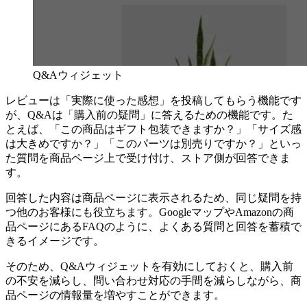
Q&Aウィジェット
レビューは「実際に使った感想」を投稿してもらう機能です
が、Q&Aは「購入前の疑問」に答えるための機能です。た
とえば、「この商品はギフト包装できますか？」「サイズ感
は大きめですか？」「このパーツは別売りですか？」といっ
た質問を商品ページ上で受け付け、ストア側が回答できま
す。
回答した内容は商品ページに表示されるため、同じ疑問を持
つ他のお客様にも役立ちます。GoogleマップやAmazonの商
品ページにあるFAQのように、よくある質問と回答を蓄積で
きるイメージです。
そのため、Q&Aウィジェットを有効にしておくと、購入前
の不安を減らし、問い合わせ対応の手間を減らしながら、商
品ページの情報量を増やすことができます。